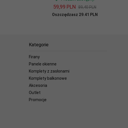
59,
99
PLN
89,40 PLN
Oszczędzasz 29.41 PLN
Kategorie
Firany
Panele okienne
Komplety z zasłonami
Komplety balkonowe
Akcesoria
Outlet
Promocje