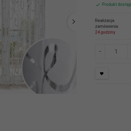
Produkt dostęp
Realizacja
zamówienia:
24 godziny